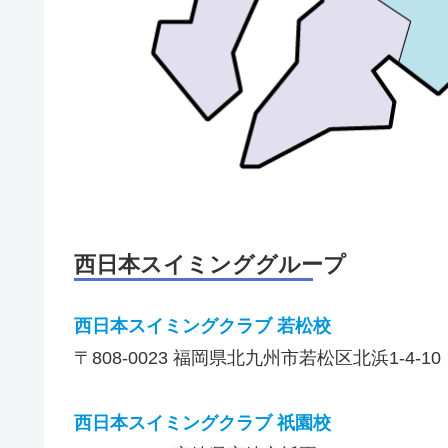
西日本スイミンググループ
西日本スイミングクラブ 若松校
〒808-0023 福岡県北九州市若松区北浜1-4-10
西日本スイミングクラブ 祇園校