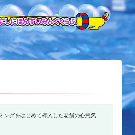
ミングをはじめて導入した老舗の心意気