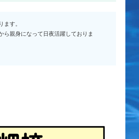
ります。
から親身になって日夜活躍しておりま