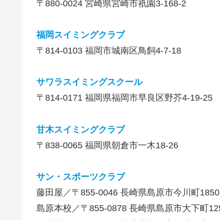
〒880-0024 宮崎県宮崎市祇園3-168-2
福岡スイミングクラブ
〒814-0103 福岡市城南区鳥飼4-7-18
サワラスイミングスクール
〒814-0171 福岡県福岡市早良区野芥4-19-25
甘木スイミングクラブ
〒838-0065 福岡県朝倉市一木18-26
サン・スポーツクラブ
藤田屋／〒855-0046 長崎県島原市今川町1850
島原本校／〒855-0878 長崎県島原市大下町125