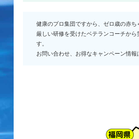
健康のプロ集団ですから、ゼロ歳の赤ち
厳しい研修を受けたベテランコーチから
す。
お問い合わせ、お得なキャンペーン情報