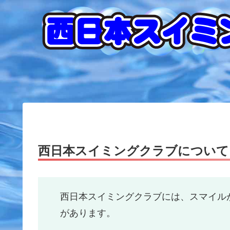
西日本スイミングクラブについて
西日本スイミングクラブには、スマイル
があります。