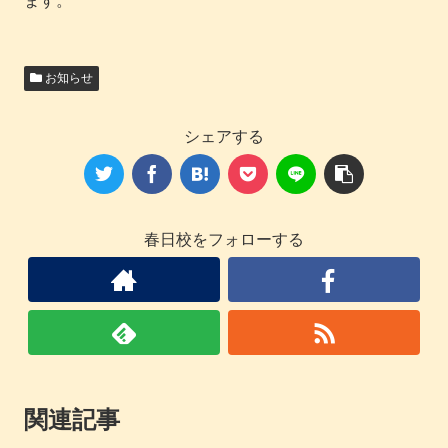
ます。
お知らせ
シェアする
春日校をフォローする
関連記事