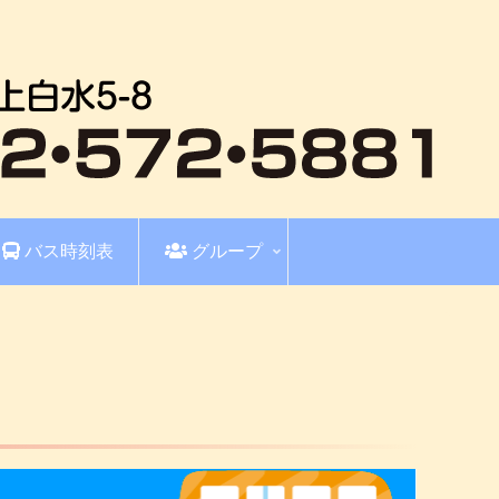
バス時刻表
グループ