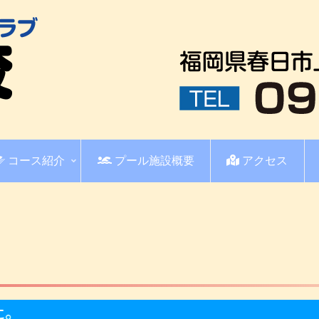
コース紹介
プール施設概要
アクセス