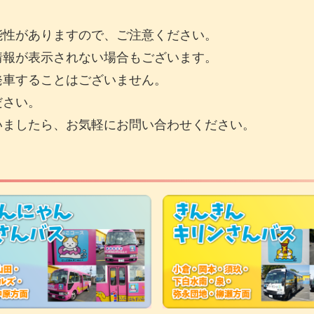
。
性がありますので、ご注意ください。
情報が表示されない場合もございます。
発車することはございません。
ださい。
いましたら、お気軽にお問い合わせください。