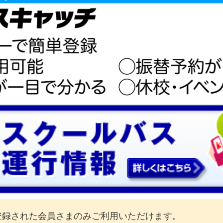
登録された会員さまのみご利用いただけます。