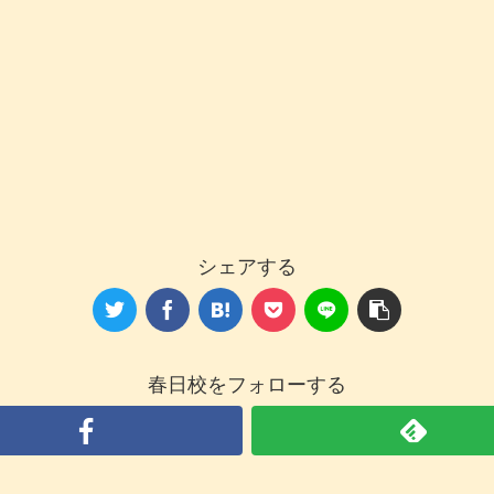
シェアする
春日校をフォローする