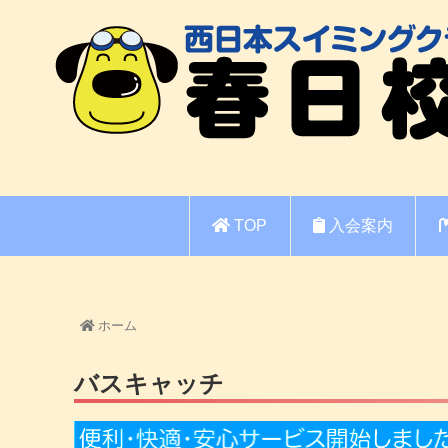
TOP
入会案内
ホーム
バスキャッチ