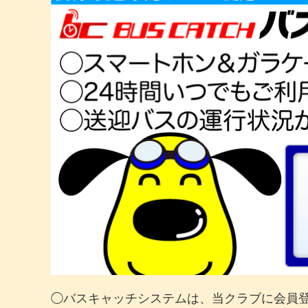
◯バスキャッチシステムは、当クラブに会員