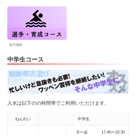
泳力強化
中学生コース
入水は以下のの時間帯でご利用いただけます。
ねんれい
中学生
月〜金
17:45〜18:30