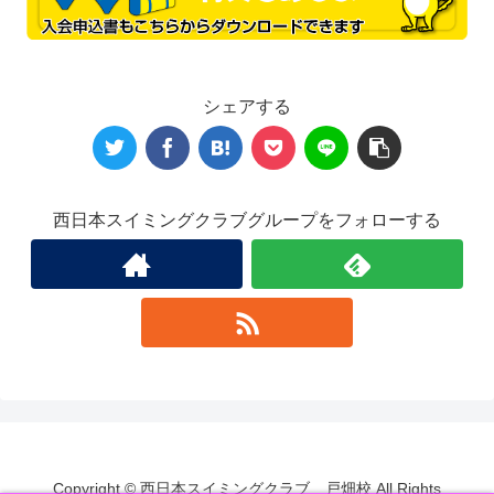
シェアする
西日本スイミングクラブグループをフォローする
Copyright © 西日本スイミングクラブ 戸畑校 All Rights