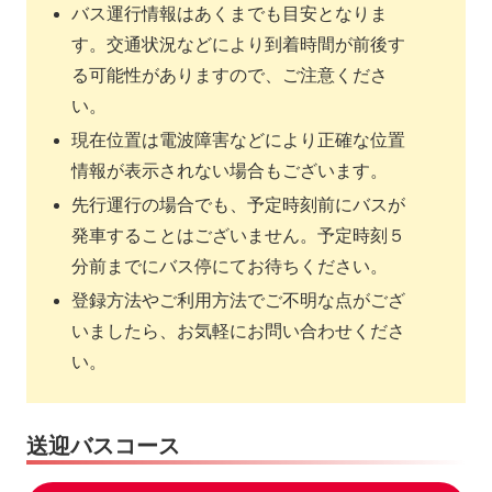
バス運行情報はあくまでも目安となりま
す。交通状況などにより到着時間が前後す
る可能性がありますので、ご注意くださ
い。
現在位置は電波障害などにより正確な位置
情報が表示されない場合もございます。
先行運行の場合でも、予定時刻前にバスが
発車することはございません。予定時刻５
分前までにバス停にてお待ちください。
登録方法やご利用方法でご不明な点がござ
いましたら、お気軽にお問い合わせくださ
い。
送迎バスコース