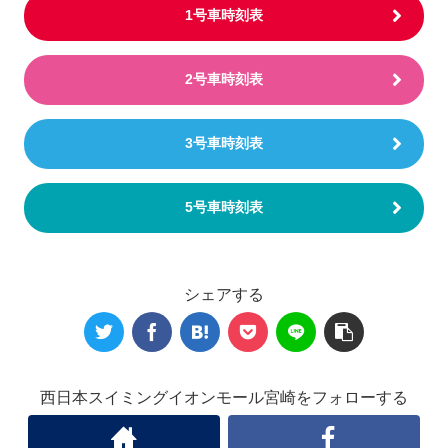
1号車時刻表
2号車時刻表
3号車時刻表
5号車時刻表
シェアする
西日本スイミングイオンモール宮崎をフォローする