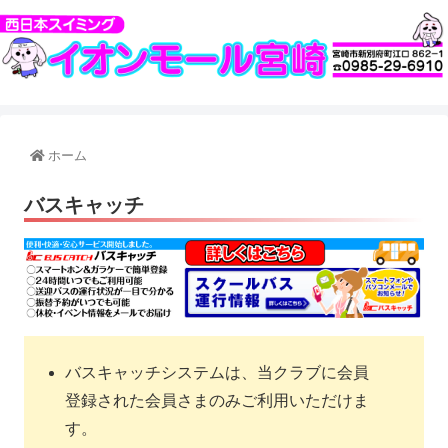
ホーム
バスキャッチ
バスキャッチシステムは、当クラブに会員
登録された会員さまのみご利用いただけま
す。